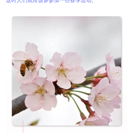
这时人们就应该多参加一些春季运动。