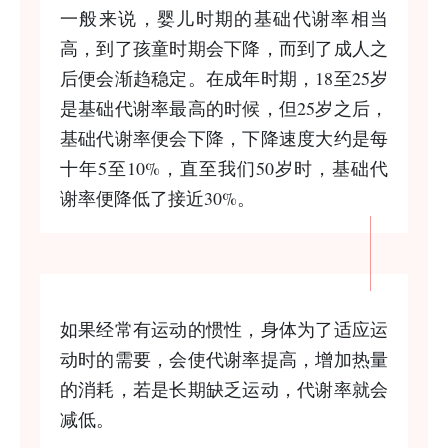
一般来说，婴儿时期的基础代谢率相当
高，到了孩童时期会下降，而到了成人之
后便会渐趋稳定。在成年时期，18至25岁
是基础代谢率最高的时候，但25岁之后，
基础代谢率便会下降，下降速度大约是每
十年5至10%，直至我们50岁时，基础代
谢率便降低了接近30%。
如果经常有运动的惯性，身体为了适应运
动时的需要，会使代谢率提高，增加热量
的消耗，若是长期缺乏运动，代谢率就会
减低。