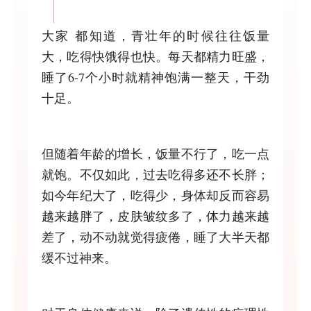
大家 都知道，青壮年的时候往往饭量
大，吃得快饿得也快。每天都精力旺盛，
睡了6-7个小时就精神饱满一整天，干劲
十足。
但随着年龄的增长，饭量不行了，吃一点
就饱。不仅如此，过去吃得多还不长胖；
如今年纪大了，吃得少，身体却反而容易
越来越胖了，皮肤皱纹多了，体力越来越
差了，动不动就觉得疲倦，睡了大半天都
缓不过神来。