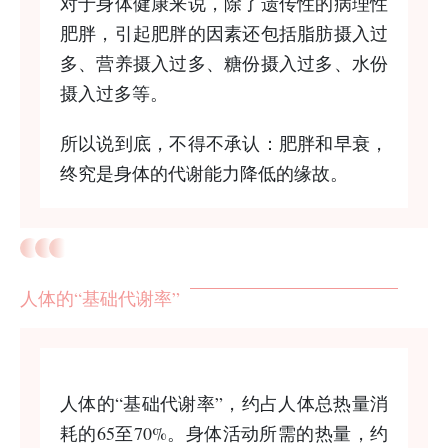
对于身体健康来说，除了遗传性的病理性
肥胖，引起肥胖的因素还包括脂肪摄入过
多、营养摄入过多、糖份摄入过多、水份
摄入过多等。
所以说到底，不得不承认：肥胖和早衰，
终究是身体的代谢能力降低的缘故。
人体的“基础代谢率”
人体的“基础代谢率”，约占人体总热量消
耗的65至70%。身体活动所需的热量，约