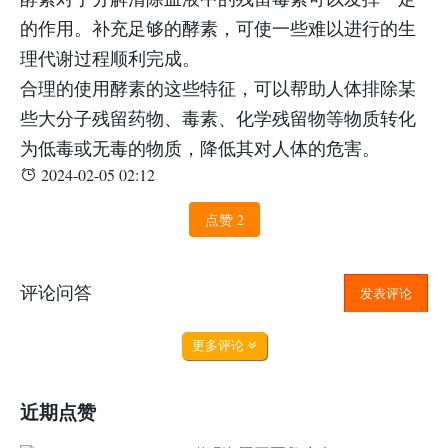
的作用。补充足够的酵素，可使一些难以进行的生
理代谢过程顺利完成。
合理的使用酵素的这些特征，可以帮助人体排除某
些大分子残留药物、毒素、化学残留物等物质转化
为低毒或无毒的物质，降低其对人体的危害。
2024-02-05 02:12
点赞
2
评论问答
发表评论
更多评论
近期点赞