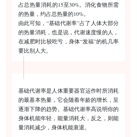
占总热量消耗的15至30%。消化食物所需
的热量，约占总热量的10%。
由此可知，“基础代谢率”占了人体大部分
的热量消耗，也是说，代谢速度慢的人，
在减肥时比较吃亏，身体“发福”的机几率
要比别人大。
基础代谢率是人体重要器官运作时所消耗
的最基本热量，它会随着年龄的增长，呈
逐渐下降的趋势。基础代谢率高说明你的
身体机能年轻，能量消耗大，反之，则能
量消耗减少，身体机能衰退。