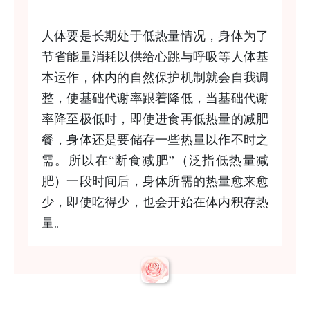
人体要是长期处于低热量情况，身体为了
节省能量消耗以供给心跳与呼吸等人体基
本运作，体内的自然保护机制就会自我调
整，使基础代谢率跟着降低，当基础代谢
率降至极低时，即使进食再低热量的减肥
餐，身体还是要储存一些热量以作不时之
需。所以在“断食减肥”（泛指低热量减
肥）一段时间后，身体所需的热量愈来愈
少，即使吃得少，也会开始在体内积存热
量。