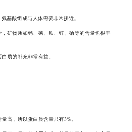
，氨基酸组成与人体需要非常接近。
全，矿物质如钙、磷、铁、锌、硒等的含量也很丰
蛋白质的补充非常有益。
含量高，所以蛋白质含量只有3%。