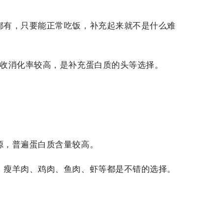
都有，只要能正常吃饭，补充起来就不是什么难
吸收消化率较高，是补充蛋白质的头等选择。
源，普遍蛋白质含量较高。
、
瘦羊肉、
鸡肉、鱼肉、虾等都是不错的选择。