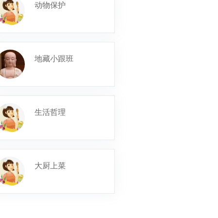
动物保护
地藏小跟班
生活哲理
大厨上菜