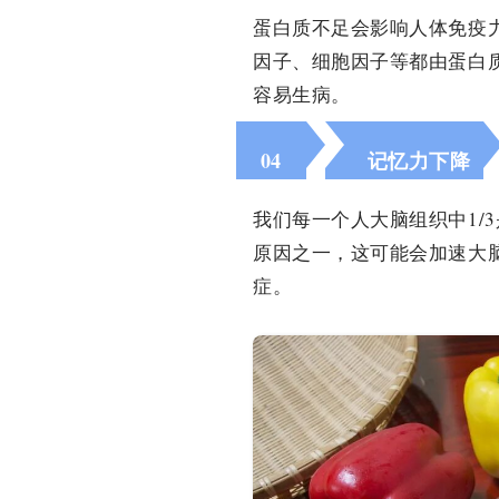
蛋白质不足会影响人体免疫
因子、细胞因子等都由蛋白
容易生病。
04
记忆力下降
我们每一个人大脑组织中1/
原因之一，这可能会加速大
症。