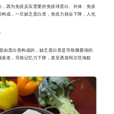
力，因为免疫反应需要的免疫球蛋白、补体、免疫
质构成，一旦缺乏蛋白质，免疫力就会下降，人也
3是由蛋白质构成的，缺乏蛋白质是导致脑萎缩的
脑衰老，导致记忆力下降，甚至诱发阿尔茨海默