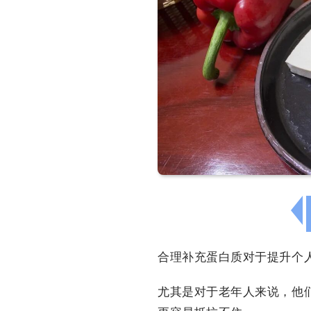
合理补充蛋白质对于提升个
尤其是对于老年人来说，他