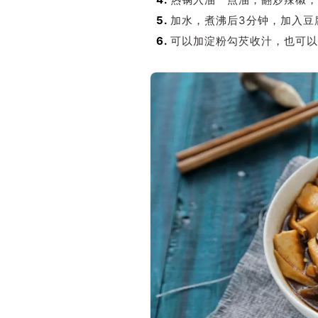
5.
加水，煮沸后3分钟，加入豆
6.
可以加淀粉勾芡收汁，也可以