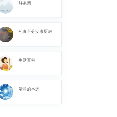
酵素圈
药食不分安康厨房
生活百科
清净的本源