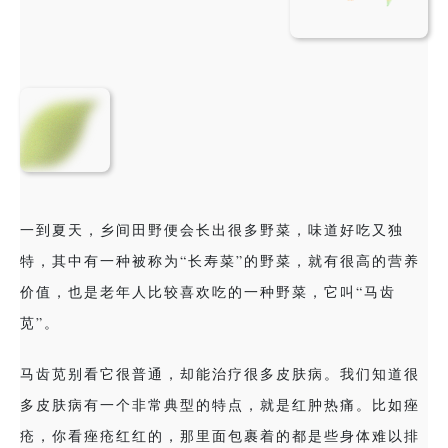
一到夏天，乡间田野便会长出很多野菜，味道好吃又独
特，其中有一种被称为“长寿菜”的野菜，就有很高的营养
价值，也是
老年人
比较喜欢吃的一种野菜，它叫“马齿
苋”。
马齿苋别看它很普通，却能治疗很多皮肤病。我们知道很
多皮肤病有一个非常典型的特点，就是红肿热痛。比如痤
疮，你看痤疮红红的，那里面包裹着的都是些身体难以排