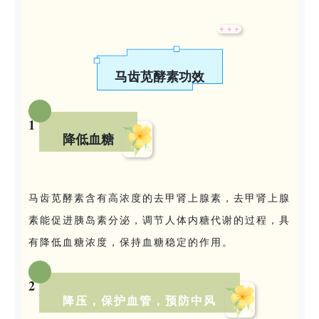
马齿苋酵素功效
1
降低血糖
马齿苋酵素含有高浓度的去甲肾上腺素，去甲肾上腺
素能促进胰岛素分泌，调节人体内糖代谢的过程，具
有降低血糖浓度，保持血糖稳定的作用。
2
降压，保护血管，预防中风