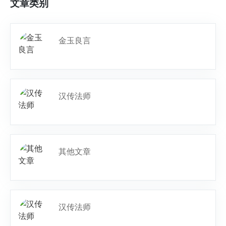
文章类别
金玉良言
汉传法师
其他文章
汉传法师