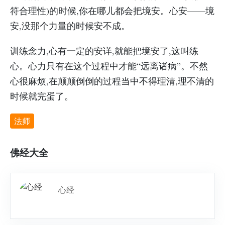
符合理性)的时候,你在哪儿都会把境安。心安——境
安,没那个力量的时候安不成。
训练念力,心有一定的安详,就能把境安了,这叫练
心。心力只有在这个过程中才能“远离诸病”。不然
心很麻烦,在颠颠倒倒的过程当中不得理清,理不清的
时候就完蛋了。
法师
佛经大全
心经