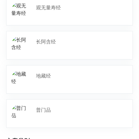
观无量寿经
长阿含经
地藏经
普门品