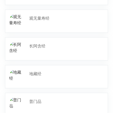
观无量寿经
长阿含经
地藏经
普门品