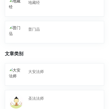
地藏经
普门品
文章类别
大安法师
圣法法师