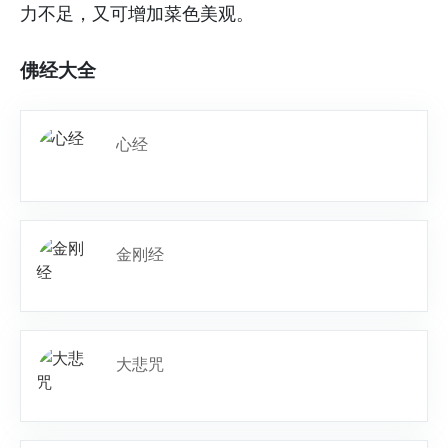
力不足，又可增加菜色美观。
佛经大全
心经
金刚经
大悲咒