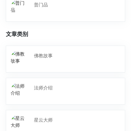
普门品
文章类别
佛教故事
法师介绍
星云大师