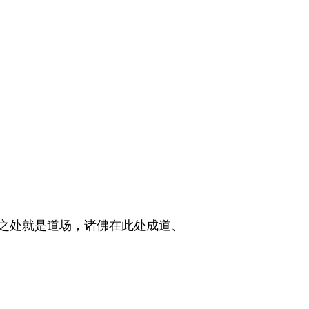
之处就是道场，诸佛在此处成道、