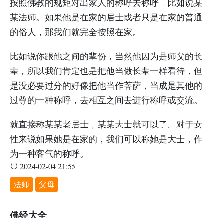
按照佛教的规矩对出家人的称呼去称呼，比如说某
某法师。如果他是在家的居士或者只是在家的普通
的俗人，那我们就完全按照在家。
比如说你跟他之间的辈份，当然他因为是师父的长
辈，所以我们肯定也是把他当做长辈一样看待，但
是没必要过分的好像把他当作菩萨，当成是其他的
过尊的一种称呼，去相互之间去进行称呼或交流。
就直接称某某老居士，某某大士就可以了。对于女
性来说如果她是在家的，我们可以称她是大士，作
为一种客气的称呼。
2024-02-04 21:55
法师
父母
佛经大全