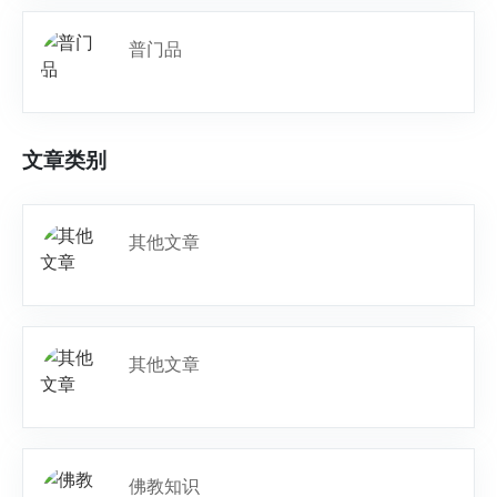
普门品
文章类别
其他文章
其他文章
佛教知识