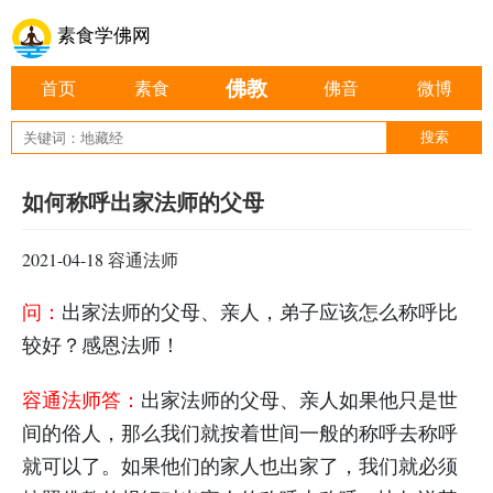
素食学佛网
佛教
首页
素食
佛音
微博
如何称呼出家法师的父母
2021-04-18
容通法师
问：
出家法师的父母、亲人，弟子应该怎么称呼比
较好？感恩法师！
容通法师答：
出家法师的父母、亲人如果他只是世
间的俗人，那么我们就按着世间一般的称呼去称呼
就可以了。如果他们的家人也出家了，我们就必须