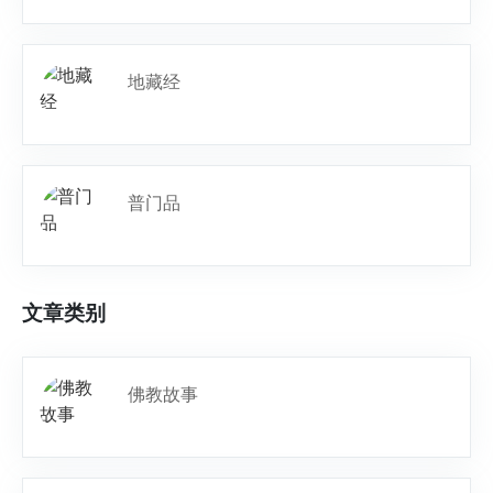
地藏经
普门品
文章类别
佛教故事