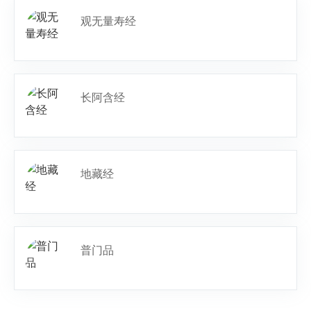
观无量寿经
长阿含经
地藏经
普门品