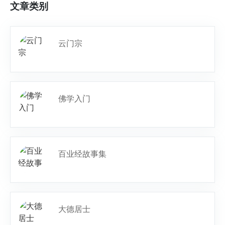
文章类别
云门宗
佛学入门
百业经故事集
大德居士