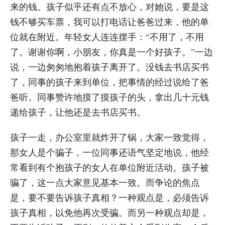
来的钱。孩子似乎还有点不放心，对她说，要是这
钱不够买车票，我可以打电话让爸爸过来，他的单
位就在附近。年轻女人连连摆手：“不用了，不用
了。谢谢你啊，小朋友，你真是一个好孩子。”一边
说，一边匆匆地抱着孩子离开了。没钱去书店买书
了，同事的孩子来到单位，把事情的经过说给了爸
爸听。同事赞许地摸了摸孩子的头，拿出几十元钱
递给孩子，让他还是去书店买书。
孩子一走，办公室里就炸开了锅，大家一致觉得，
那女人是个骗子，一位同事还语气坚定地说，他经
常看到有个抱孩子的女人在单位附近活动。孩子被
骗了，这一点大家意见基本一致。而争论的焦点
是，要不要告诉孩子真相？一种观点是，必须告诉
孩子真相，以免他再次受骗。而另一种观点却是，