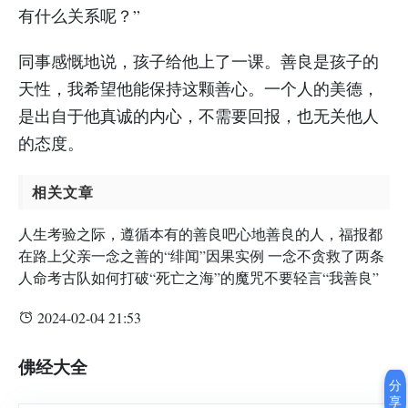
有什么关系呢？”
同事感慨地说，孩子给他上了一课。善良是孩子的
天性，我希望他能保持这颗善心。一个人的美德，
是出自于他真诚的内心，不需要回报，也无关他人
的态度。
相关文章
人生考验之际，遵循本有的善良吧心地善良的人，福报都
在路上父亲一念之善的“绯闻”因果实例 一念不贪救了两条
人命考古队如何打破“死亡之海”的魔咒不要轻言“我善良”
2024-02-04 21:53
佛经大全
分
享