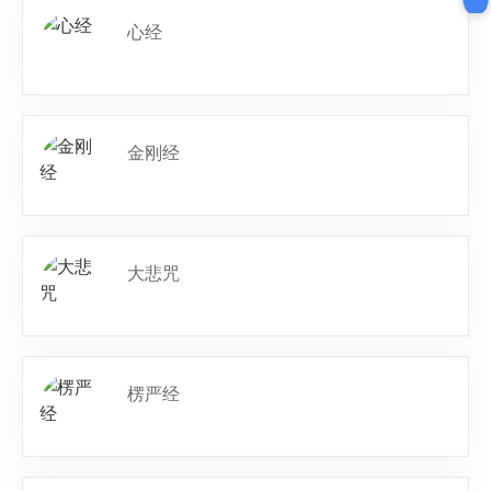
心经
金刚经
大悲咒
楞严经