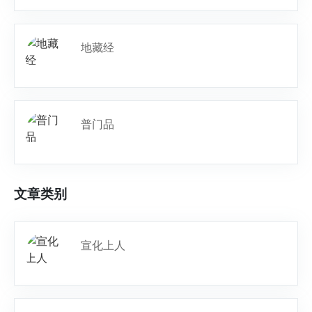
地藏经
普门品
文章类别
宣化上人