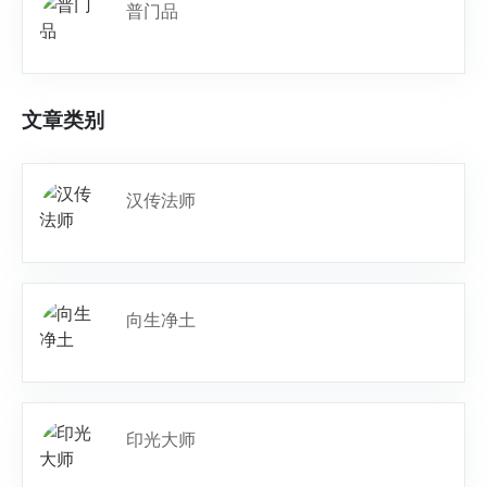
普门品
文章类别
汉传法师
向生净土
印光大师