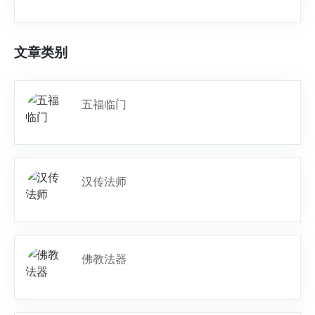
文章类别
五福临门
汉传法师
佛教法器