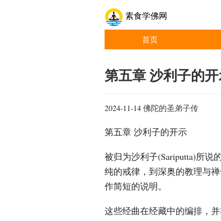
素食学佛网
首页
第五章 沙利子的开
2024-11-14
佛陀的圣弟子传
第五章 沙利子的开示
被归为沙利子(Sariputt
纯的戒律，到深奥的教理与禅
作简短的说明。
这些经曲在经藏中的编排，并