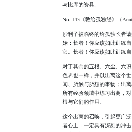
与比库的资具。
No. 143《教给孤独经》（Anathap
沙利子被临终的给孤独长者请
始：长者！你应该如此训练自
它。长者！你应该如此训练自
对于其余的五根、六尘、六识
色界也一样，并以出离这个世
闻、所触与所想的事物；出离
所有经验领域中练习出离，对
根与它们的作用。
这个出离的召唤，引起更广泛
者心上，一定具有深刻的冲击