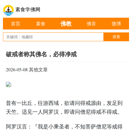
素食学佛网
佛教
首页
素食
佛音
微博
破戒者称其佛名，必得净戒
2026-05-08
其他文章
昔有一比丘，往游西域，欲请问得戒源由，发足到
天竺。适见一人阿罗汉，即请问僧尼得戒不得戒。
阿罗汉言：『我是小乘圣者，不知菩萨僧尼等戒得