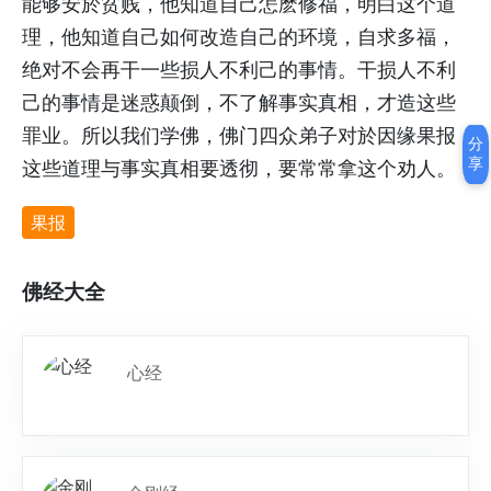
能够安於贫贱，他知道自己怎麽修福，明白这个道
理，他知道自己如何改造自己的环境，自求多福，
绝对不会再干一些损人不利己的事情。干损人不利
己的事情是迷惑颠倒，不了解事实真相，才造这些
罪业。所以我们学佛，佛门四众弟子对於因缘果报
分
享
这些道理与事实真相要透彻，要常常拿这个劝人。
果报
佛经大全
心经