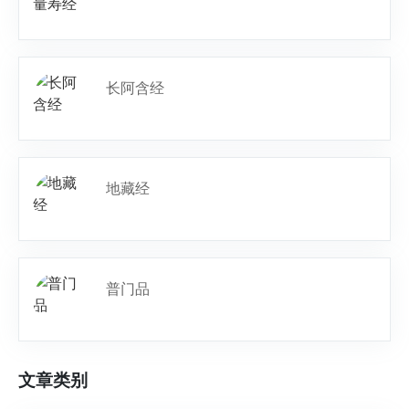
长阿含经
地藏经
普门品
文章类别