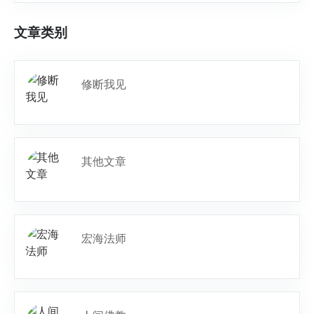
文章类别
修断我见
其他文章
宏海法师