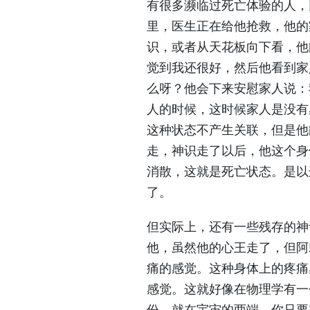
有很多濒临过死亡体验的人，
里，医生正在给他抢救，他的
识，或者从天花板向下看，他
觉到我还很好，然后他看到家
么呀？他会下来安慰家人说：
人的时候，这时候家人是没有
这种状态不产生关联，但是他
走，神识走了以后，他这个身
消散，这就是死亡状态。是以
了。
但实际上，还有一些残存的神
他，虽然他的心王走了，但阿
痛的感觉。这种身体上的疼痛
感觉。这就好像在物理学有一
份，就在宇宙的两端，你只要