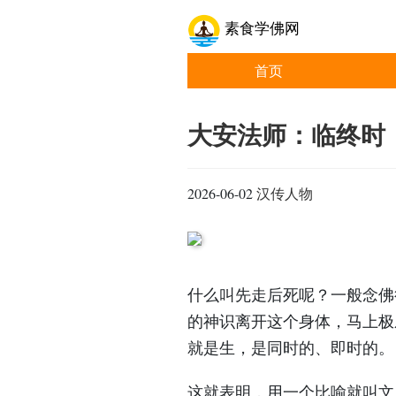
素食学佛网
首页
大安法师：临终时
2026-06-02
汉传人物
什么叫先走后死呢？一般念佛
的神识离开这个身体，马上极
就是生，是同时的、即时的。
这就表明，用一个比喻就叫文