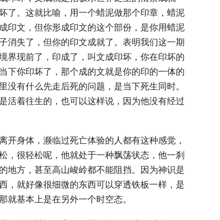
坏了。这就比喻，用一个蜡泥做那个印章，蜡泥
成印文，但你形成印文的这个部份，是你用蜡泥
子消失了，但你的印文成就了。表明我们这一期
境界现前了，印成了，叫文成印坏，你在印坏的
当下你印坏了，那个成的文就是你的印的一体的
里没有什么先走后死的问题，是当下死生同时。
是活着往生的，也可以这样说，因为他没有经过
离开身体，濒临过死亡体验的人都有这种感觉，
松，很轻松呢，他就处于一种飘荡状态，他一刹
的地方，甚至高山峻岭都不能阻挡。因为神识是
西，就好像很细微的东西可以穿透铁板一样，是
那就基本上是在另外一个时空态。