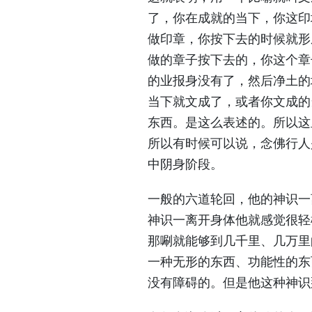
了，你在成就的当下，你这印
做印章，你按下去的时候就形
做的章子按下去的，你这个章
的业报身没有了，然后净土的
当下就文成了，或者你文成的
东西。是这么表述的。所以这
所以有时候可以说，念佛行人
中阴身阶段。
一般的六道轮回，他的神识一
神识一离开身体他就感觉很轻
那唰就能够到几千里、几万里
一种无形的东西、功能性的东
没有障碍的。但是他这种神识