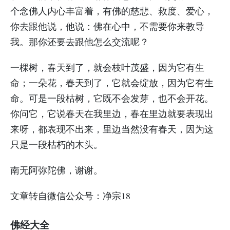
个念佛人内心丰富着，有佛的慈悲、救度、爱心，
你去跟他说，他说：佛在心中，不需要你来教导
我。那你还要去跟他怎么交流呢？
一棵树，春天到了，就会枝叶茂盛，因为它有生
命；一朵花，春天到了，它就会绽放，因为它有生
命。可是一段枯树，它既不会发芽，也不会开花。
你问它，它说春天在我里边，春在里边就要表现出
来呀，都表现不出来，里边当然没有春天，因为这
只是一段枯朽的木头。
南无阿弥陀佛，谢谢。
文章转自微信公众号：净宗18
佛经大全