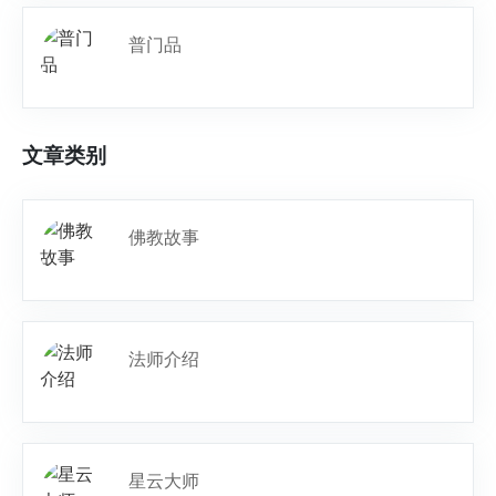
普门品
文章类别
佛教故事
法师介绍
星云大师