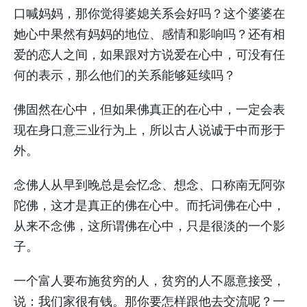
口喊妈妈，那你觉得婆媳关系会好吗？这个婆婆在
她心中果然有妈妈的地位、感情和影响吗？还有相
爱的恋人之间，如果跟对方说爱在心中，可没有任
何的表示，那么他们的关系能够延续吗？
佛固然在心中，但如果佛真正的在心中，一定会表
现在身口意三业行为上，所以古人说诚于中而形于
外。
念佛人从早到晚总是会忆念、想念、口称南无阿弥
陀佛，这才是真正的佛在心中。而托词佛在心中，
从来不念佛，这所谓佛在心中，只是很淡的一个影
子。
一个富人要布施贫穷的人，贫穷的人不愿意接受，
说：我们家很有钱。那你要怎样跟他去交流呢？一