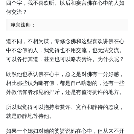
四个字，我不喜欢听。以后和妄言佛在心中的人如
何交流？
净宗法师：
道不同，不相为谋，专修念佛和这些喜欢讲佛在心
中不念佛的人，我觉得也不用交流，也无法交流。
可以各行其道，甚至也可以略表赞许。为什么呢？
既然他也承认佛在心中，总之是对佛有一分好感，
相比那些认为哪有佛，都是自己瞎想的，还有一些
外教信仰者邪见的排斥，还是有值得赞许的地方。
所以我觉得可以抱持着赞许、宽容和静待的态度，
就是静静地等待他。
如果一个媳妇对她的婆婆说妈在心中，但从来不开