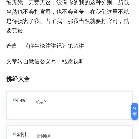
彼无我，无竞无讼，没有你的我的这种分别，所以
当然也不会打官司，也不会竞争。在我们这里不就
是你损害了我、占了我，那我当然就要打官司，就
要竞讼。
选自：《往生论注讲记》第37讲
文章转自微信公众号：弘愿视听
佛经大全
心经
分
享
金刚经