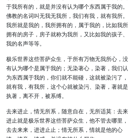
于我所有的，就是并没有认为哪个东西属于我的。
佛教的名词叫无我无我所，我们有我，就有我所。
我所就是我的，我所拥有的，属于我的，比如我所
拥有的房子，房子就称为我所，又比如我的孩子、
我的名声等等。
极乐世界这些菩萨众生，于所有万物无我所心，没
有认为哪个是属于我的；无染著心，染著，我们认
为东西属于我的，你们就不能碰，这就被染污了，
就有我，有我所，这个心就被染污、染著，著就是
执著，离不开，被系缚。
去来进止，情无所系，随意自在，无所适莫：去来
进止就是极乐世界这些菩萨众生，他不管去哪里，
去去来来，进进止止；情无所系，情就是他的心