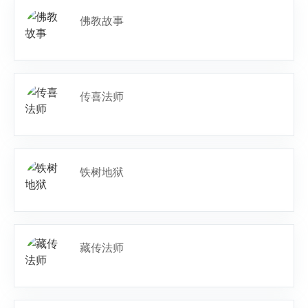
佛教故事
传喜法师
铁树地狱
藏传法师