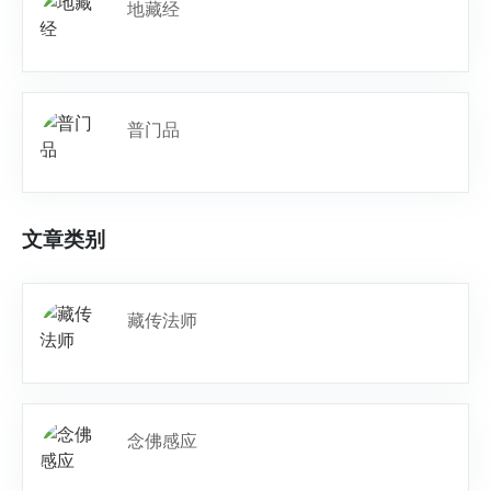
地藏经
普门品
文章类别
藏传法师
念佛感应