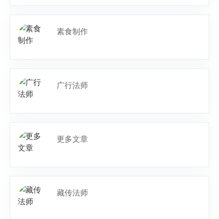
素食制作
广行法师
更多文章
藏传法师