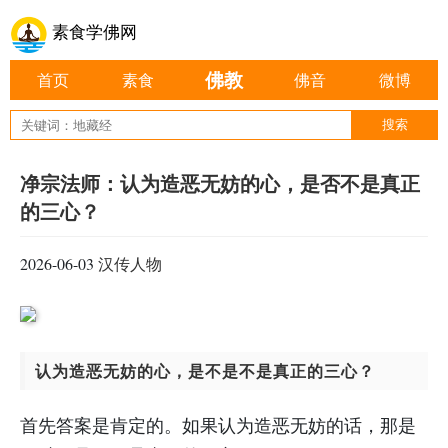
素食学佛网
佛教
首页
素食
佛音
微博
净宗法师：认为造恶无妨的心，是否不是真正
的三心？
2026-06-03
汉传人物
认为造恶无妨的心，是不是不是真正的三心？
首先答案是肯定的。如果认为造恶无妨的话，那是