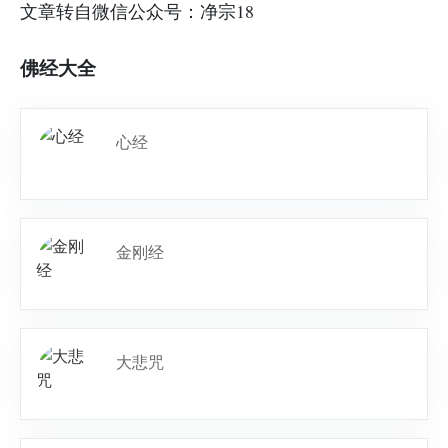
文章转自微信公众号：净宗18
佛经大全
心经
金刚经
大悲咒