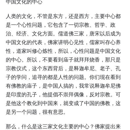
中国文化的中心
人类的文化，不管是东方，还是西方，主要中心都
是一个心性问题，它包含了一切宗教、哲学、政
治、经济、文化方面。儒道佛三家，唐宋以后成为
中国文化的代表，佛家讲明心见性，儒家叫存心养
性，道家叫修心炼性，所以，心性问题是中国文化
的中心。所以，不要看到庙子就拜拜烧香，那只是
宗教仪式，这个东西背后，是释迦牟尼、老子、孔
子的学问，追寻的都是人性的问题。你们现在看到
有佛教的庙子，是中国人搞的，我常说释迦牟尼佛
是印度的孔子，他提倡不崇拜偶像，反对宗教。可
是他这个教化到中国来，就变成了中国的佛教，这
是另一个问题，很有意思。
那么，什么是这三家文化主要的中心？佛家提出来