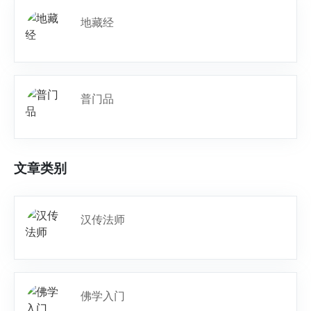
地藏经
普门品
文章类别
汉传法师
佛学入门