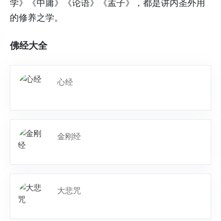
学》《中庸》《论语》《孟子》，都是讲内圣外用
的修养之学。
佛经大全
心经
金刚经
大悲咒