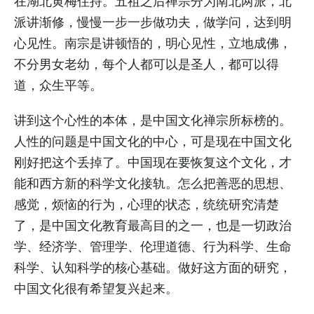
在湖北黄梅住持。五祖之后禅宗分为南北两派，北
派讲渐修，慢慢一步一步做功夫，做学问，达到明
心见性。南宗是讲顿悟的，明心见性，立地成佛，
不分男女老幼，每个人都可以是圣人，都可以得
道，众生平等。
讲到这个心性的本体，是中国文化禅宗所标榜的。
人性的问题是中国文化的中心，可是现在中国文化
刚好把这个丢掉了。中国现在要恢复这个文化，才
能和西方新的科学文化接轨。怎么把善恶的思想、
感觉，烦恼的行为，心理的状态，统统研究清楚
了，是中国文化教育最高目的之一，也是一切政治
学、经济学、管理学、伦理道德、行为科学、生命
科学、认知科学的核心基础。做好这方面的研究，
中国文化很有希望复兴起来。