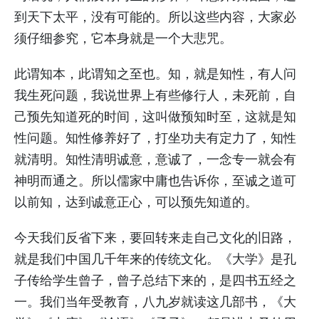
到天下太平，没有可能的。所以这些内容，大家必
须仔细参究，它本身就是一个大悲咒。
此谓知本，此谓知之至也。知，就是知性，有人问
我生死问题，我说世界上有些修行人，未死前，自
己预先知道死的时间，这叫做预知时至，这就是知
性问题。知性修养好了，打坐功夫有定力了，知性
就清明。知性清明诚意，意诚了，一念专一就会有
神明而通之。所以儒家中庸也告诉你，至诚之道可
以前知，达到诚意正心，可以预先知道的。
今天我们反省下来，要回转来走自己文化的旧路，
就是我们中国几千年来的传统文化。《大学》是孔
子传给学生曾子，曾子总结下来的，是四书五经之
一。我们当年受教育，八九岁就读这几部书，《大