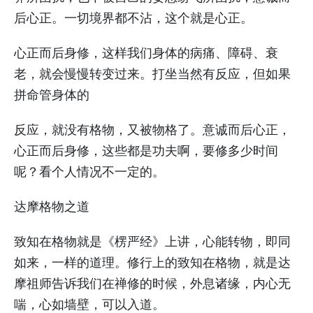
后心正。一切境界都不沾，这个就是心正。
心正而后身修，这样我们身体的病痛、障碍、衰
老，就会慢慢转变过来。打坐当然有反应，但如果
拼命管身体的
反应，就没有格物，又被物格了。意诚而后心正，
心正而后身修，这些都是功夫啊，要修多少时间
呢？看个人情况不一定的。
达摩格物之道
致知在格物就是《楞严经》上讲，心能转物，即同
如来，一样的道理。修行上的致知在格物，就是达
摩祖师告诉我们在禅修的时候，外息诸缘，内心无
喘，心如墙壁，可以入道。