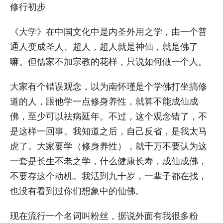
修行初步
《大学》在中国文化中是内圣外用之学，由一个普
通人变成圣人、超人，超人就是神仙，就是佛了
嘛。但儒家不加宗教的花样，只说如何做一个人。
大家有个错误观念，以为南怀瑾是个学佛打坐搞修
道的人，跟他学一点修身养性，就算不能成仙成
佛，至少可以祛病延年。不过，这个观念错了，不
是这样一回事。我知道之后，自己反省，是我太马
虎了。大家要学（修身养性），就千万不要认为这
一套是长生不老之学，什么健康长寿，成仙成佛，
不要存这个动机。我活到九十岁，一辈子都在找，
也没有看到过你们想象中的仙佛。
现在流行一个名词叫粉丝，据说外面有我很多粉