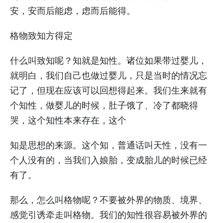
安，安而后能虑，虑而后能得。
格物致知方得定
什么叫致知呢？知就是知性。诸位如果带过婴儿，
就明白，我们自己也做过婴儿，只是当时的情况忘
记了，但现在应该可以回想得起来。我们生来就有
个知性，做婴儿的时候，肚子饿了、冷了都晓得
哭，这个知性本来存在，这个
知是思想的来源。这个知，普通话叫天性，没有一
个人没有的，当我们入娘胎，变成胎儿的时候已经
有了。
那么，怎么叫格物呢？不要被外界的物质、境界、
感觉引诱牵走叫格物。我们的知性很容易被外界的