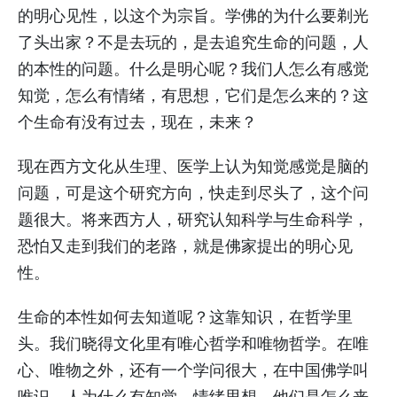
的明心见性，以这个为宗旨。学佛的为什么要剃光
了头出家？不是去玩的，是去追究生命的问题，人
的本性的问题。什么是明心呢？我们人怎么有感觉
知觉，怎么有情绪，有思想，它们是怎么来的？这
个生命有没有过去，现在，未来？
现在西方文化从生理、医学上认为知觉感觉是脑的
问题，可是这个研究方向，快走到尽头了，这个问
题很大。将来西方人，研究认知科学与生命科学，
恐怕又走到我们的老路，就是佛家提出的明心见
性。
生命的本性如何去知道呢？这靠知识，在哲学里
头。我们晓得文化里有唯心哲学和唯物哲学。在唯
心、唯物之外，还有一个学问很大，在中国佛学叫
唯识。人为什么有知觉，情绪思想，他们是怎么来