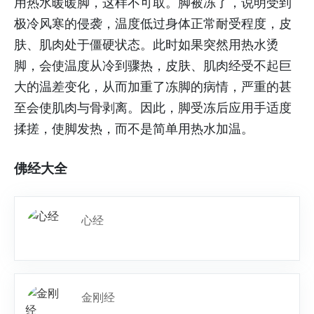
用热水暖暖脚，这样不可取。脚被冻了，说明受到
极冷风寒的侵袭，温度低过身体正常耐受程度，皮
肤、肌肉处于僵硬状态。此时如果突然用热水烫
脚，会使温度从冷到骤热，皮肤、肌肉经受不起巨
大的温差变化，从而加重了冻脚的病情，严重的甚
至会使肌肉与骨剥离。因此，脚受冻后应用手适度
揉搓，使脚发热，而不是简单用热水加温。
佛经大全
心经
金刚经