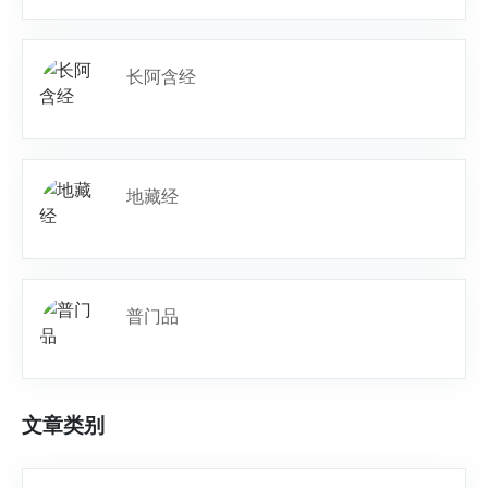
长阿含经
地藏经
普门品
文章类别