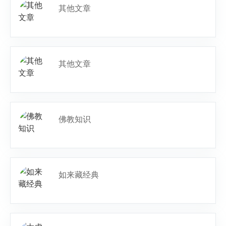
其他文章
其他文章
佛教知识
如来藏经典