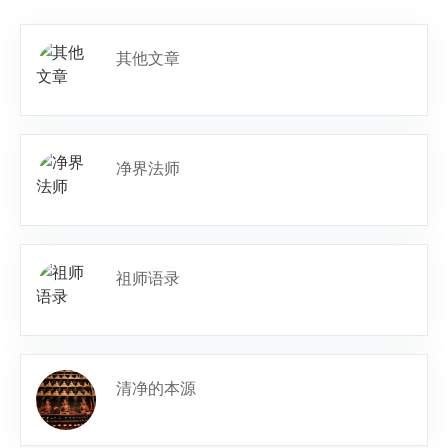
其他文章
净界法师
祖师语录
清净的本源