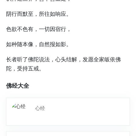
阴行而默至，所往如响应。
色欲不色有，一切因宿行，
如种随本像，自然报如影。
长者听了佛陀说法，心头结解，发愿全家皈依佛
陀，受持五戒。
佛经大全
心经