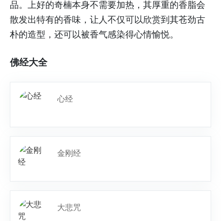
品。上好的奇楠本身不需要加热，其厚重的香脂会
散发出特有的香味，让人不仅可以欣赏到其苍劲古
朴的造型，还可以被香气感染得心情愉悦。
佛经大全
心经
金刚经
大悲咒