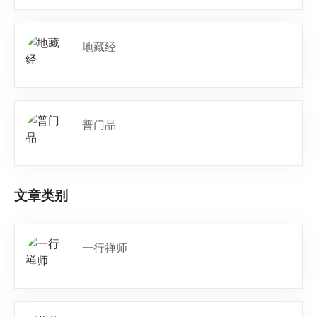
地藏经
普门品
文章类别
一行禅师